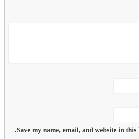
Save my name, email, and website in this 