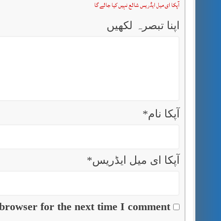
آپکا ای میل ایڈریس شائع نہیں کیا جائے گا
اپنا تبصرہ لکھیں
آپکا نام
*
آپکا ای میل ایڈریس
*
browser for the next time I comment.