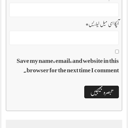
آپکا ای میل ایڈریس
*
Save my name, email, and website in this
browser for the next time I comment.