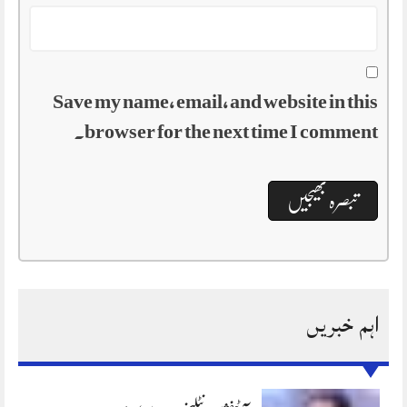
Save my name, email, and website in this
browser for the next time I comment.
اہم خبریں