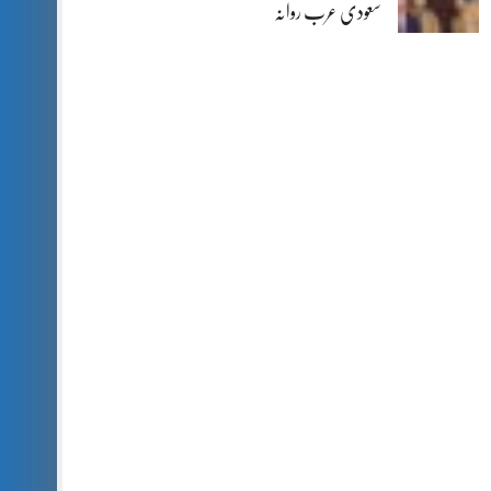
سعودی عرب روانہ