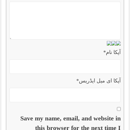
آپکا نام
*
آپکا ای میل ایڈریس
*
Save my name, email, and website in
this browser for the next time I