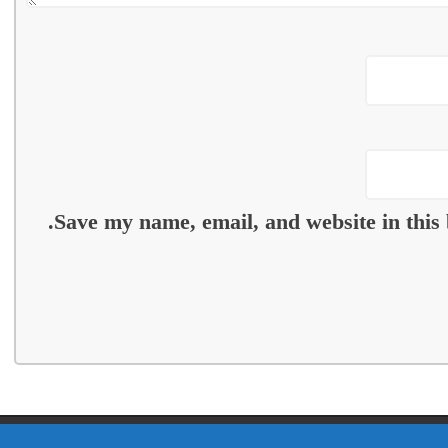
Save my name, email, and website in this 