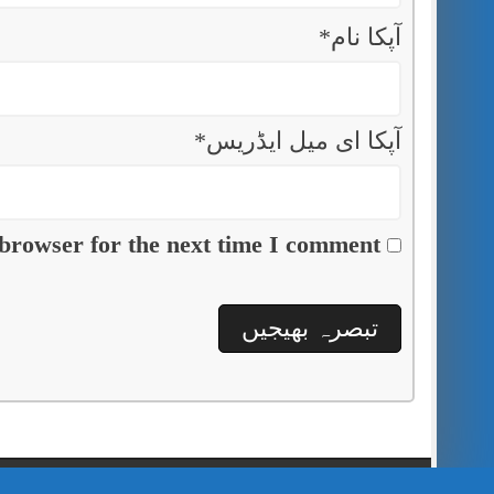
آپکا نام
*
آپکا ای میل ایڈریس
*
browser for the next time I comment.