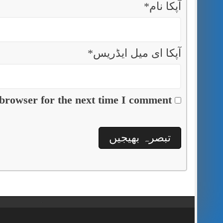
آپکا نام
*
آپکا ای میل ایڈریس
*
browser for the next time I comment.