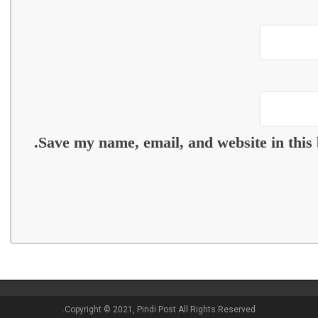
Save my name, email, and website in this 
Copyright © 2021, Pindi Post All Rights Reserved.