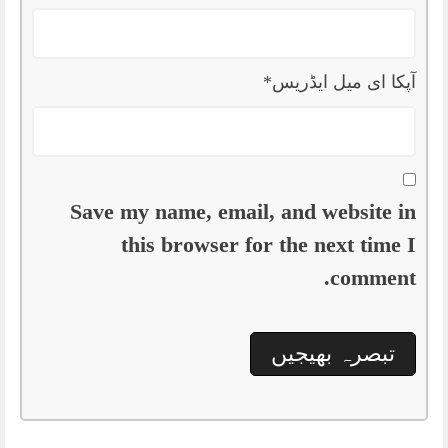
آپکا ای میل ایڈریس
*
Save my name, email, and website in
this browser for the next time I
comment.