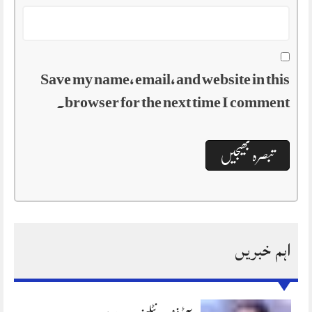
Save my name, email, and website in this
browser for the next time I comment.
اہم خبریں