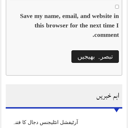
Save my name, email, and website in
this browser for the next time I
comment.
اہم خبریں
آرٹیفشل انٹلیجنس دجال کا فتنہ