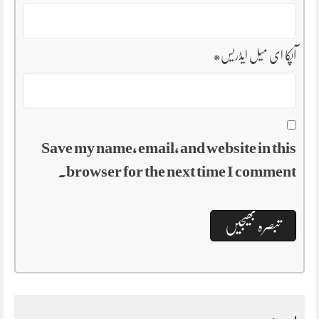
آپکا ای میل ایڈریس
*
Save my name, email, and website in this
browser for the next time I comment.