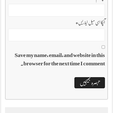
آپکا ای میل ایڈریس
*
Save my name, email, and website in this
browser for the next time I comment.