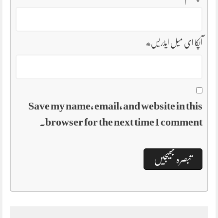
آپکا ای میل ایڈریس
*
Save my name, email, and website in this
browser for the next time I comment.