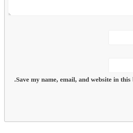
Save my name, email, and website in this 