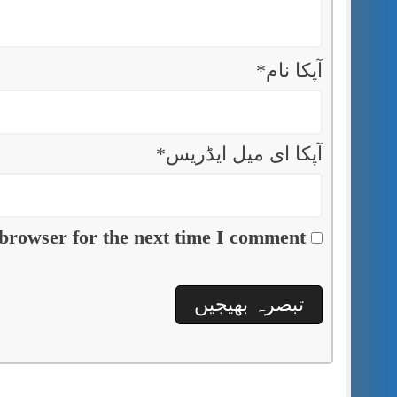
آپکا نام
*
آپکا ای میل ایڈریس
*
browser for the next time I comment.