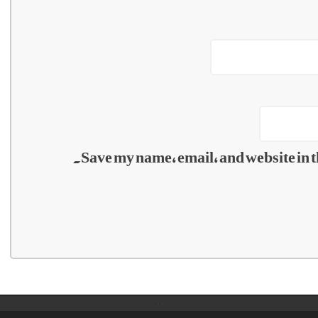
Save my name, email, and website in t