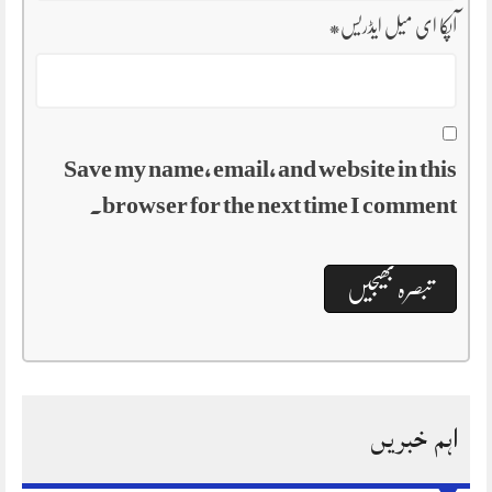
آپکا ای میل ایڈریس
*
Save my name, email, and website in this
browser for the next time I comment.
اہم خبریں