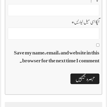
آپکا ای میل ایڈریس
*
Save my name, email, and website in this
browser for the next time I comment.