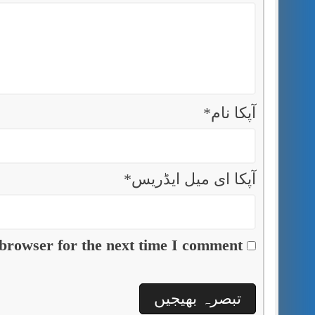
آپکا نام
*
آپکا ای میل ایڈریس
*
browser for the next time I comment.