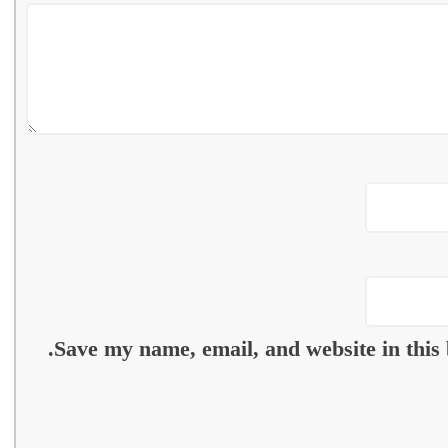
Save my name, email, and website in this 