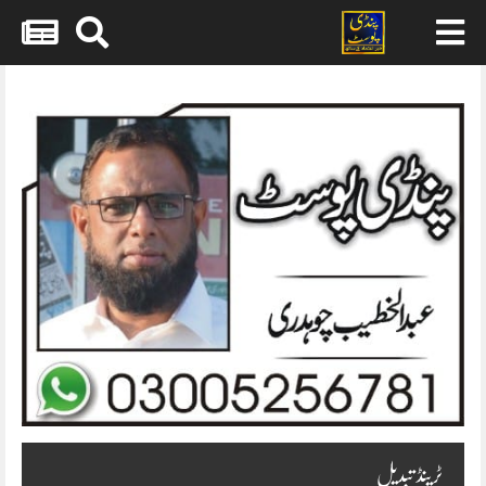
Skip
to
content
ٹرینڈ تبدیل