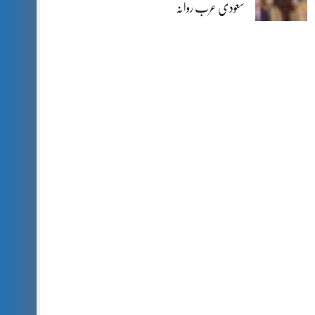
سعودی عرب روانہ