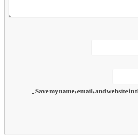
Save my name, email, and website in t