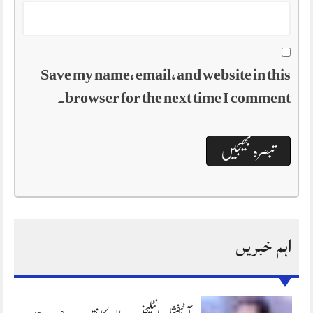
Save my name, email, and website in this
browser for the next time I comment.
اہم خبریں