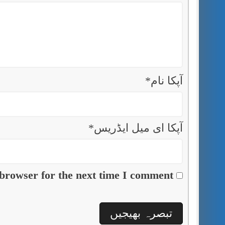
آپکا نام
*
آپکا ای میل ایڈریس
*
browser for the next time I comment.