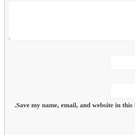
Save my name, email, and website in this 