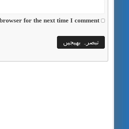
browser for the next time I comment.