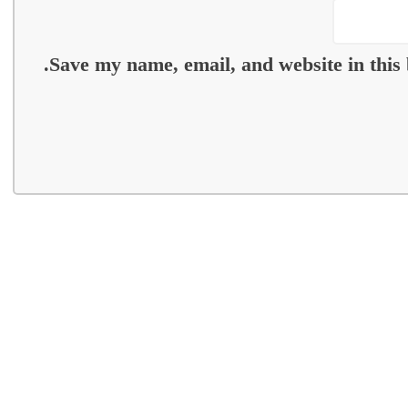
Save my name, email, and website in this 