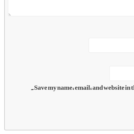
Save my name, email, and website in t