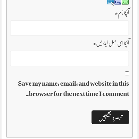
آپکا نام
*
آپکا ای میل ایڈریس
*
Save my name, email, and website in this
browser for the next time I comment.