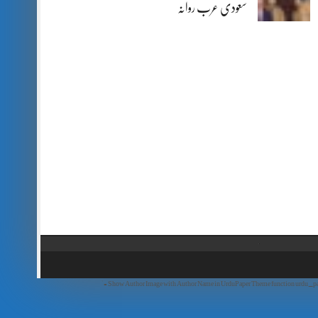
سعودی عرب روانہ