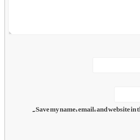
Save my name, email, and website in t