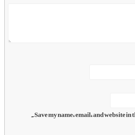
Save my name, email, and website in t