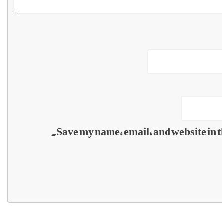
Save my name, email, and website in t