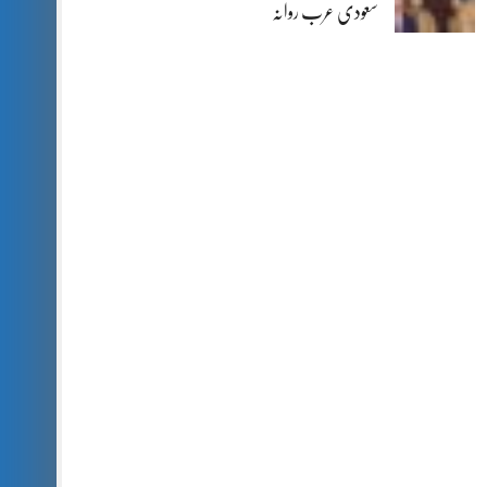
سعودی عرب روانہ