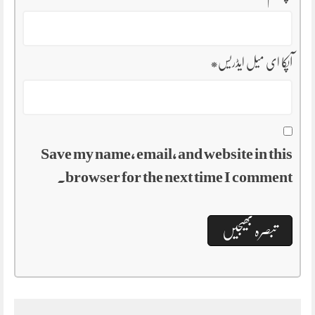
آپکا ای میل ایڈریس
*
Save my name, email, and website in this
browser for the next time I comment.