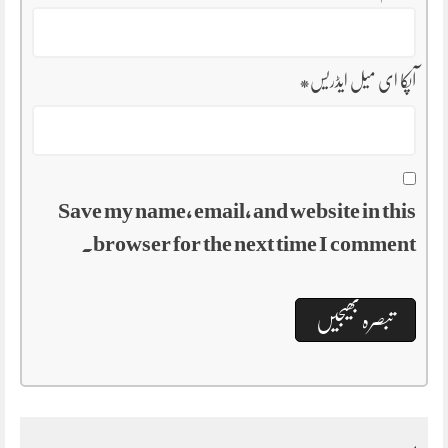
آپکا ای میل ایڈریس
*
Save my name, email, and website in this
browser for the next time I comment.