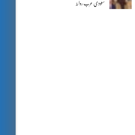
سعودی عرب روانہ