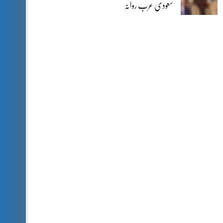
سعودی عرب روانہ