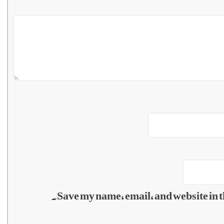
Save my name, email, and website in t