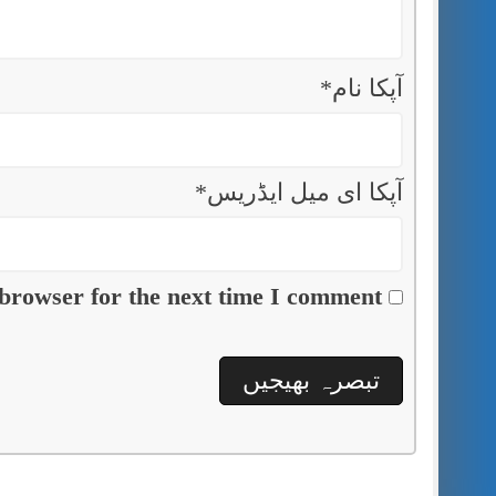
آپکا نام
*
آپکا ای میل ایڈریس
*
browser for the next time I comment.