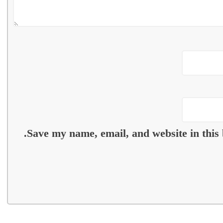
Save my name, email, and website in this 