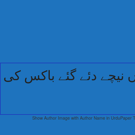
نیچے دئے گئے باکس کی
// Show Author Image with Author Name in UrduPaper 