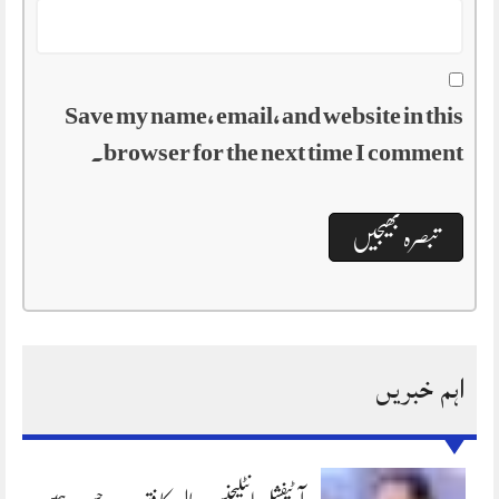
Save my name, email, and website in this
browser for the next time I comment.
اہم خبریں