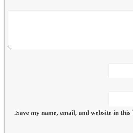
Save my name, email, and website in this 