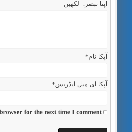
اپنا تبصرہ لکھیں
آپکا نام
*
آپکا ای میل ایڈریس
*
browser for the next time I comment.