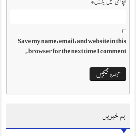
آپکا ای میل ایڈریس
*
Save my name, email, and website in this
browser for the next time I comment.
اہم خبریں