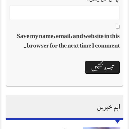
Save my name, email, and website in this
browser for the next time I comment.
اہم خبریں