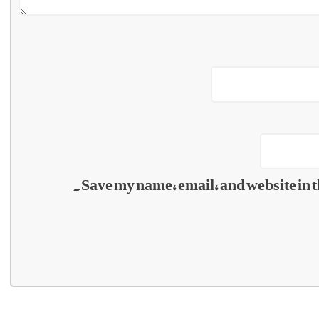
Save my name, email, and website in t