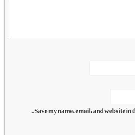
Save my name, email, and website in t