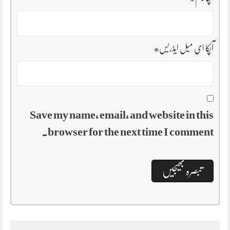
آپکا ای میل ایڈریس
*
Save my name, email, and website in this
browser for the next time I comment.