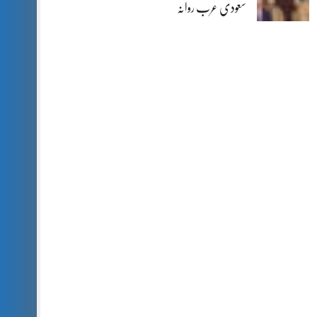
سعودی عرب روانہ