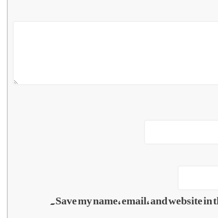
Save my name, email, and website in t