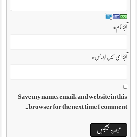
آپکا نام
*
آپکا ای میل ایڈریس
*
Save my name, email, and website in this
browser for the next time I comment.