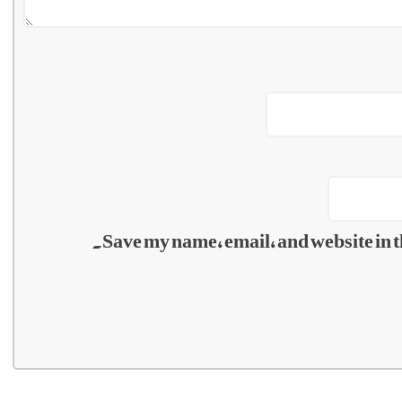
Save my name, email, and website in t