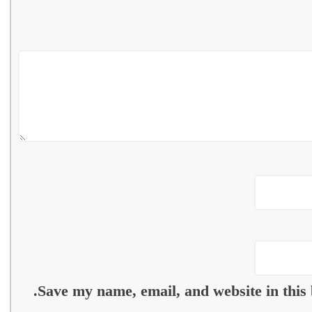
Save my name, email, and website in this 