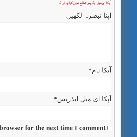
آپکا ای میل ایڈریس شائع نہیں کیا جائے گا
اپنا تبصرہ لکھیں
آپکا نام
*
آپکا ای میل ایڈریس
*
browser for the next time I comment.