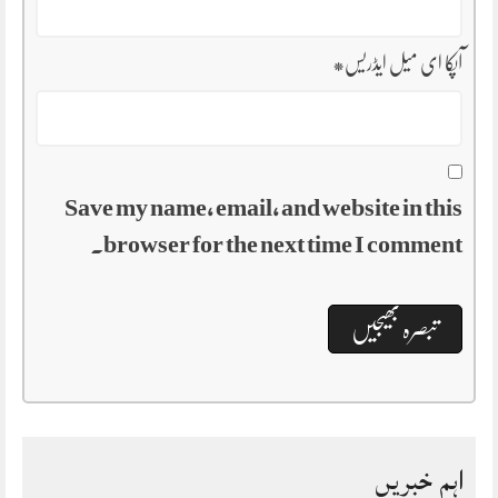
آپکا ای میل ایڈریس
*
Save my name, email, and website in this
browser for the next time I comment.
اہم خبریں