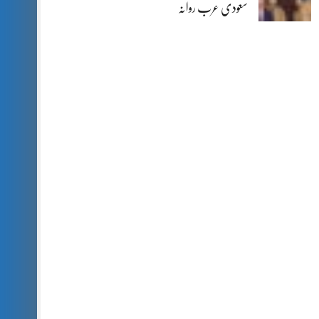
سعودی عرب روانہ